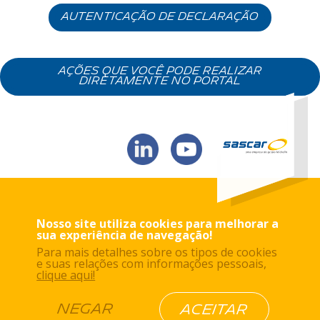
AUTENTICAÇÃO DE DECLARAÇÃO
AÇÕES QUE VOCÊ PODE REALIZAR
DIRETAMENTE NO PORTAL
Nosso site utiliza cookies para melhorar a
sua experiência de navegação!
Para mais detalhes sobre os tipos de cookies
e suas relações com informações pessoais,
clique aqui!
NEGAR
ACEITAR