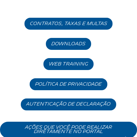
Conosco
contratos, taxas e multas
DOWNLOADS
WEB TRAINING
política de privacidade
AUTENTICAÇÃO DE DECLARAÇÃO
AÇÕES QUE VOCÊ PODE REALIZAR
DIRETAMENTE NO PORTAL