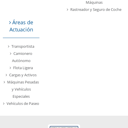
Máquinas
Rastreador y Seguro de Coche
Áreas de
Actuación
Transportista
Camionero
Autónomo
Flota Ligera
Cargas y Activos
Máquinas Pesadas
y Vehículos
Especiales
Vehículos de Paseo