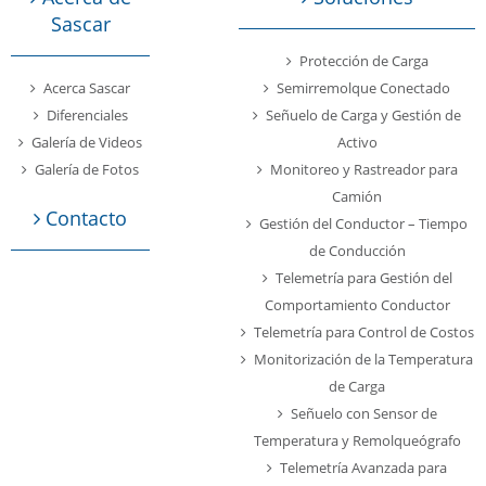
Sascar
Protección de Carga
Acerca Sascar
Semirremolque Conectado
Diferenciales
Señuelo de Carga y Gestión de
Galería de Videos
Activo
Galería de Fotos
Monitoreo y Rastreador para
Camión
Contacto
Gestión del Conductor – Tiempo
de Conducción
Telemetría para Gestión del
Comportamiento Conductor
Telemetría para Control de Costos
Monitorización de la Temperatura
de Carga
Señuelo con Sensor de
Temperatura y Remolqueógrafo
Telemetría Avanzada para