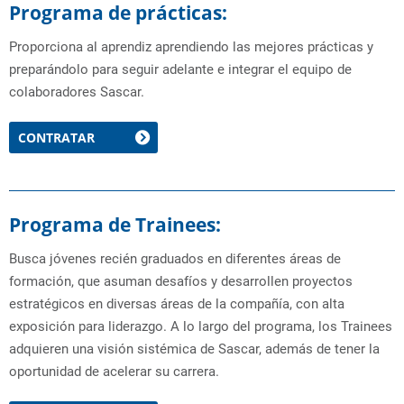
Programa de prácticas:
Proporciona al aprendiz aprendiendo las mejores prácticas y
preparándolo para seguir adelante e integrar el equipo de
colaboradores Sascar.
CONTRATAR
Programa de Trainees:
Busca jóvenes recién graduados en diferentes áreas de
formación, que asuman desafíos y desarrollen proyectos
estratégicos en diversas áreas de la compañía, con alta
exposición para liderazgo. A lo largo del programa, los Trainees
adquieren una visión sistémica de Sascar, además de tener la
oportunidad de acelerar su carrera.