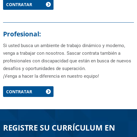
CONTRATAR
Profesional:
Si usted busca un ambiente de trabajo dinámico y moderno,
venga a trabajar con nosotros. Sascar contrata también a
profesionales con discapacidad que están en busca de nuevos
desafíos y oportunidades de superación.
¡Venga a hacer la diferencia en nuestro equipo!
CONTRATAR
REGISTRE SU CURRÍCULUM EN