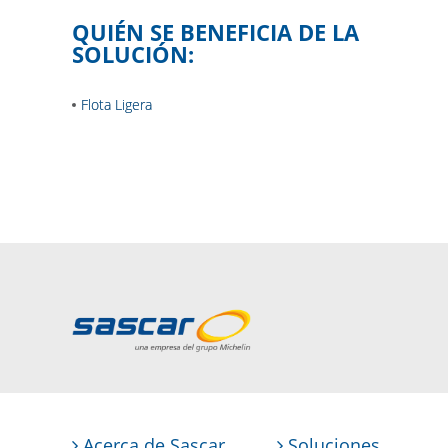
QUIÉN SE BENEFICIA DE LA
SOLUCIÓN:
Flota Ligera
Acerca de Sascar
Soluciones