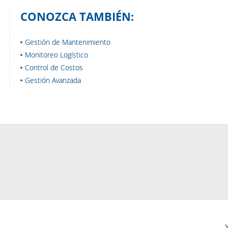
CONOZCA TAMBIÉN:
Gestión de Mantenimiento
Monitoreo Logístico
Control de Costos
Gestión Avanzada