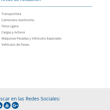
Transportista
Camionero Autónomo
Flota Ligera
Cargas y Activos
Máquinas Pesadas y Vehículos Especiales
Vehículos de Paseo
scar en las Redes Sociales: