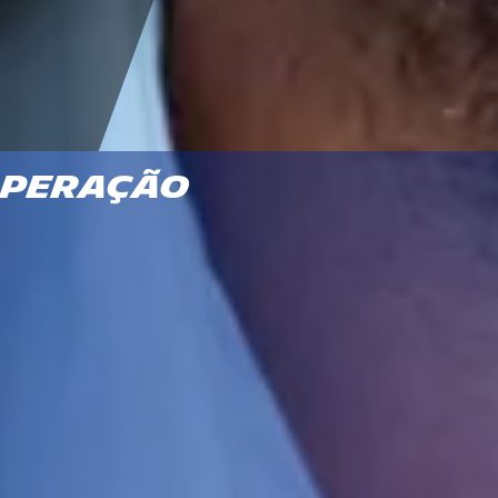
operação