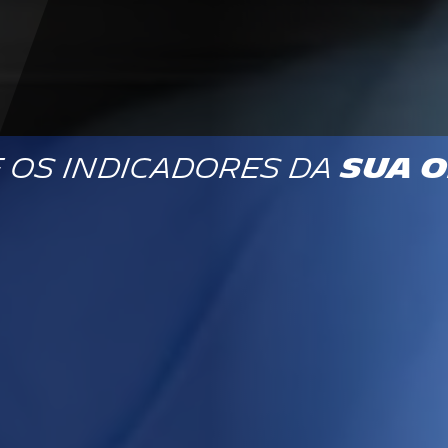
 os indicadores da
sua 