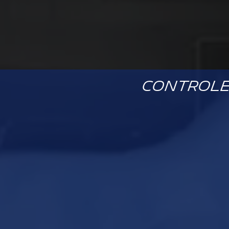
Controle