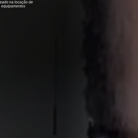
eado na locação de
equipamentos