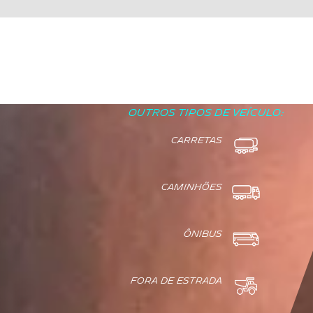
OUTROS TIPOS DE VEÍCULO:
CARRETAS
CAMINHÕES
ÔNIBUS
FORA DE ESTRADA